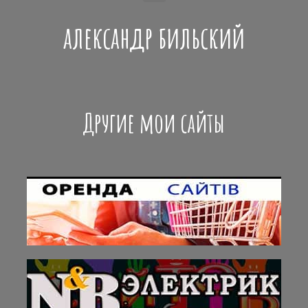
александр бильский
Другие мои сайты