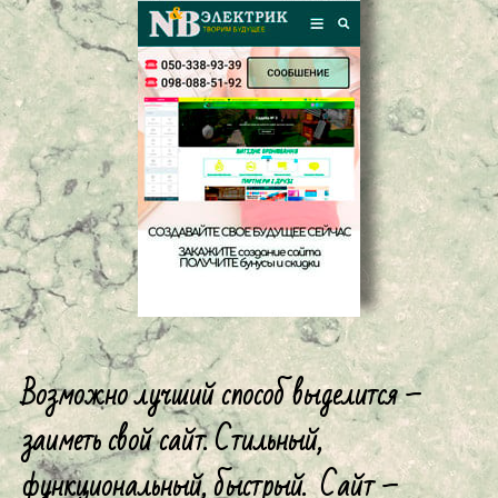
Возможно лучший способ выделится –
заиметь свой сайт. Стильный,
функциональный, быстрый. Сайт –