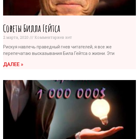
Советы Билла Гейтса
2 марта, 2020
Комментариев нет
Рискуя навлечь праведный гнев читателей, я все же
перепечатаю высказывания Била Гейтса о жизни. Эти
ДАЛЕЕ »