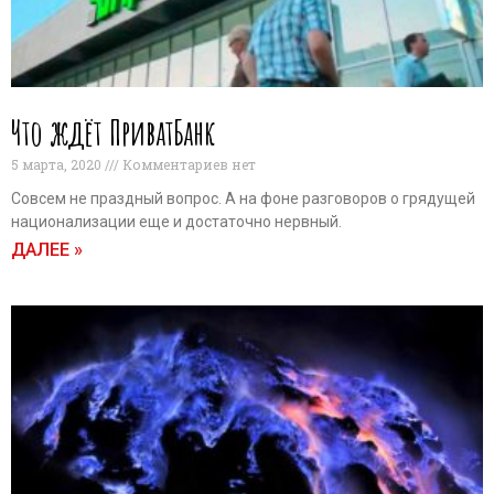
Что ждёт ПриватБанк
5 марта, 2020
Комментариев нет
Совсем не праздный вопрос. А на фоне разговоров о грядущей
национализации еще и достаточно нервный.
ДАЛЕЕ »