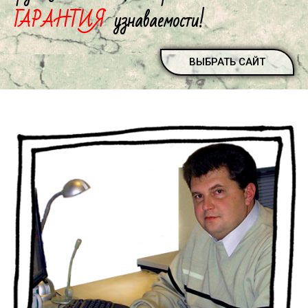
ГАРАНТИЯ
узнаваемости!
ВЫБРАТЬ САЙТ