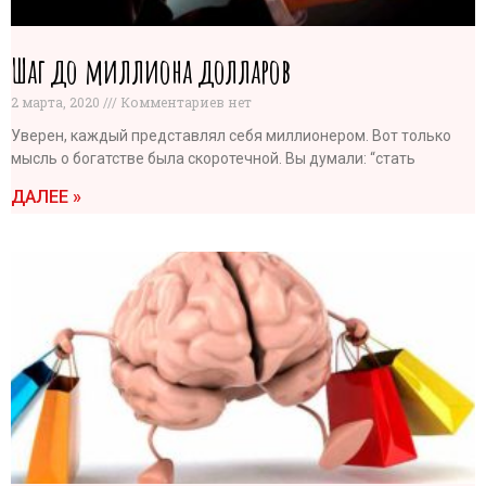
Шаг до миллиона долларов
2 марта, 2020
Комментариев нет
Уверен, каждый представлял себя миллионером. Вот только
мысль о богатстве была скоротечной. Вы думали: “стать
ДАЛЕЕ »