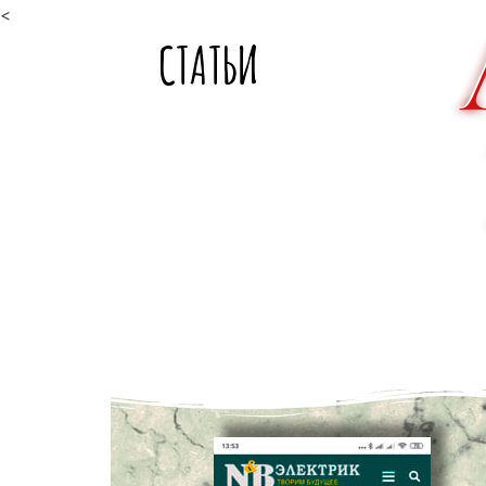
<
СТАТЬИ