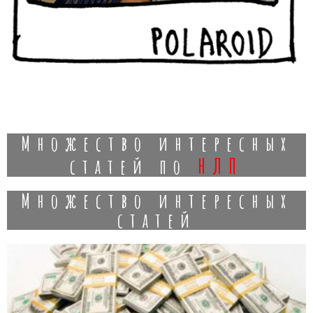
Множество интересных
нлп
статей по
Множество интересных
статей