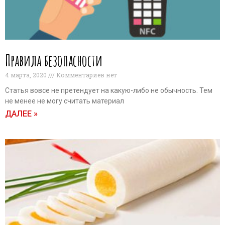
Правила безопасности
4 марта, 2020
Комментариев нет
Статья вовсе не претендует на какую-либо не обычность. Тем
не менее не могу считать материал
ДАЛЕЕ »