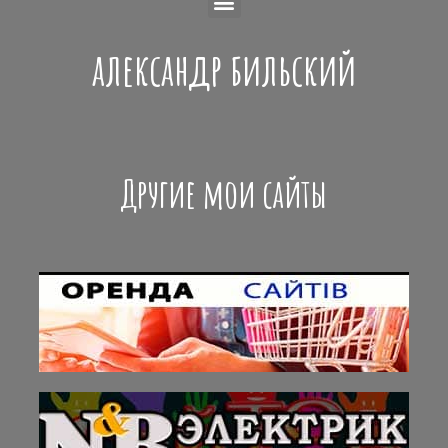
александр бильский
Другие мои сайты