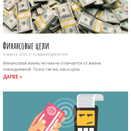
Финансовые цели
4 марта, 2020
Комментариев нет
Финансовая жизнь ни чем не отличается от жизни
повседневной. Точно так же, как и цель
ДАЛЕЕ »