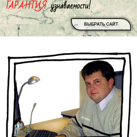
ГАРАНТИЯ
узнаваемости!
ВЫБРАТЬ САЙТ