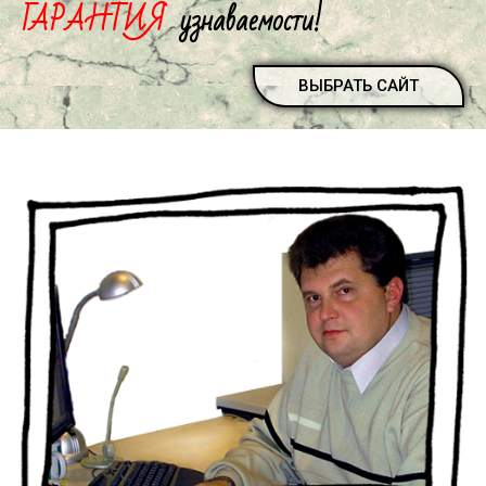
ГАРАНТИЯ
узнаваемости!
ВЫБРАТЬ САЙТ