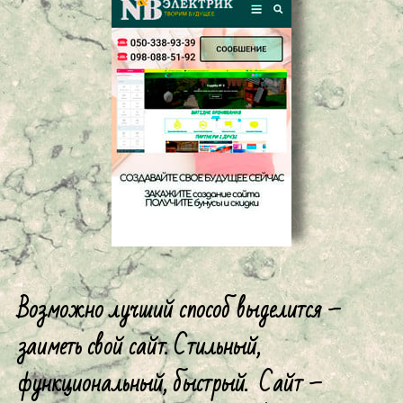
Возможно лучший способ выделится –
заиметь свой сайт. Стильный,
функциональный, быстрый. Сайт –