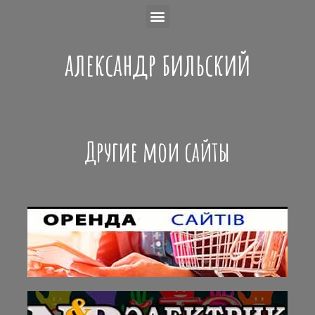
александр бильский
Другие мои сайты