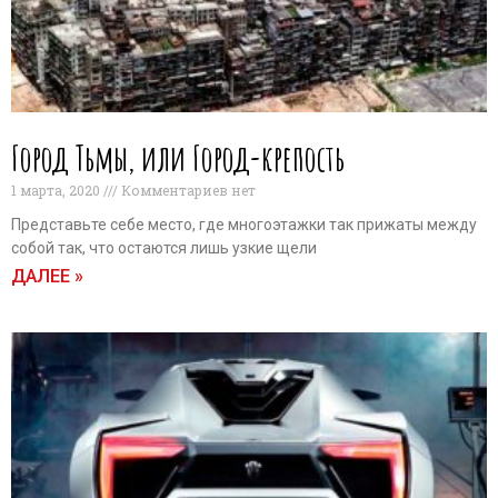
Город Тьмы, или Город-крепость
1 марта, 2020
Комментариев нет
Представьте себе место, где многоэтажки так прижаты между
собой так, что остаются лишь узкие щели
ДАЛЕЕ »