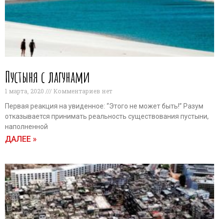
Пустыня с лагунами
1 марта, 2020
Комментариев нет
Первая реакция на увиденное: “Этого не может быть!” Разум
отказывается принимать реальность существования пустыни,
наполненной
ДАЛЕЕ »