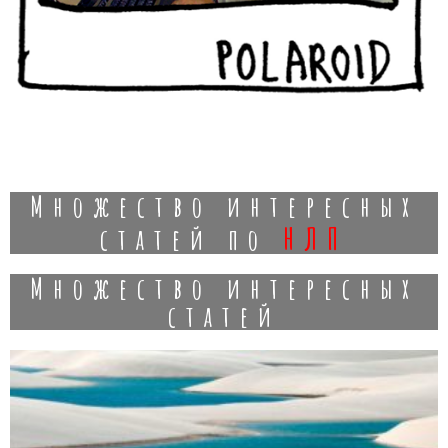
Множество интересных
нлп
статей по
Множество интересных
статей