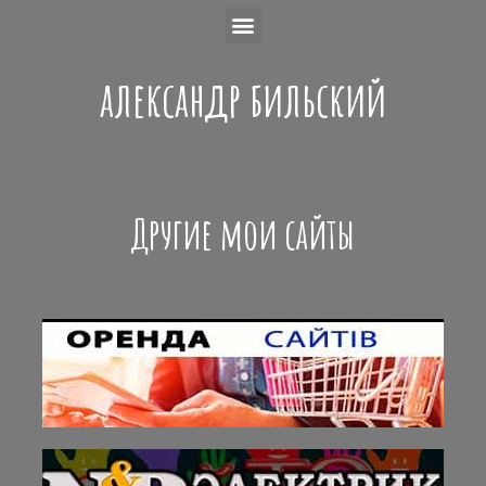
александр бильский
Другие мои сайты