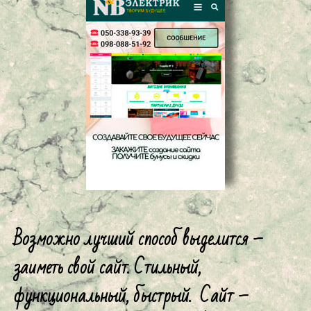
Возможно лучший способ выделится –
заиметь свой сайт. Стильный,
функциональный, быстрый. Сайт –