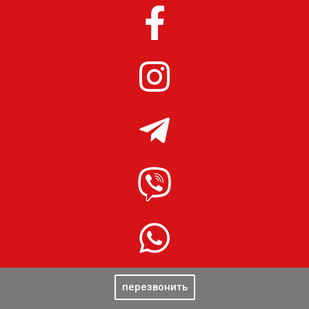
перезвонить