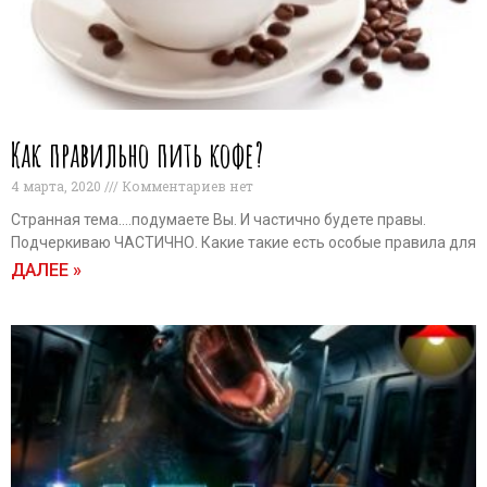
Как правильно пить кофе?
4 марта, 2020
Комментариев нет
Странная тема….подумаете Вы. И частично будете правы.
Подчеркиваю ЧАСТИЧНО. Какие такие есть особые правила для
ДАЛЕЕ »