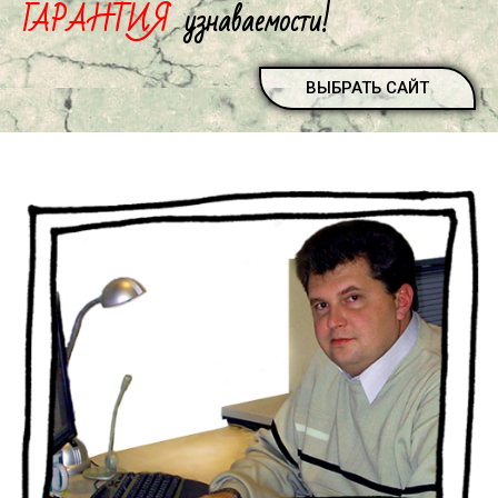
ГАРАНТИЯ
узнаваемости!
ВЫБРАТЬ САЙТ