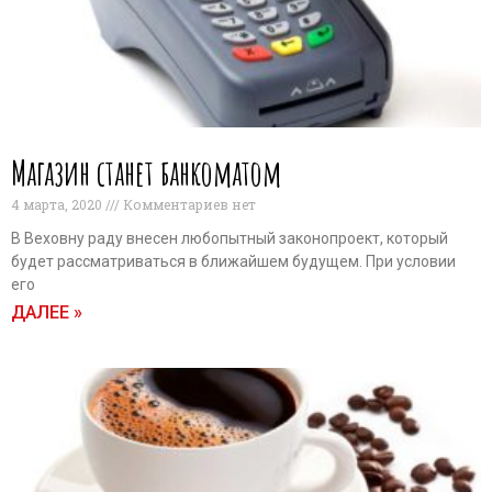
Магазин станет банкоматом
4 марта, 2020
Комментариев нет
В Веховну раду внесен любопытный законопроект, который
будет рассматриваться в ближайшем будущем. При условии
его
ДАЛЕЕ »