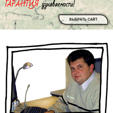
ГАРАНТИЯ
узнаваемости!
ВЫБРАТЬ САЙТ