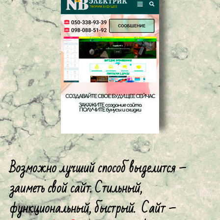
Возможно лучший способ выделится –
заиметь свой сайт. Стильный,
функциональный, быстрый. Сайт –