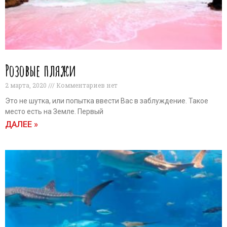
Розовые пляжи
2 марта, 2020
Комментариев нет
Это не шутка, или попытка ввести Вас в заблуждение. Такое
место есть на Земле. Первый
ДАЛЕЕ »