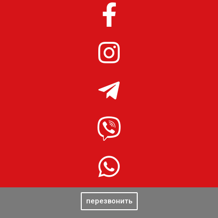
перезвонить