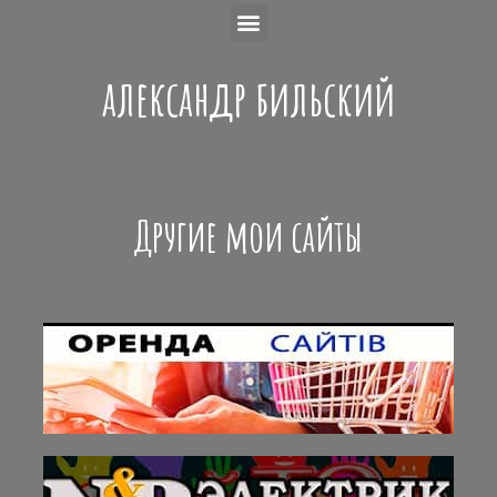
александр бильский
Другие мои сайты