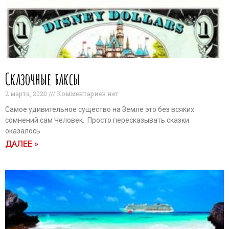
Сказочные баксы
2 марта, 2020
Комментариев нет
Самое удивительное существо на Земле это без всяких
сомнений сам Человек. Просто пересказывать сказки
оказалось
ДАЛЕЕ »