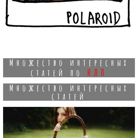
Множество интересных
нлп
статей по
Множество интересных
статей