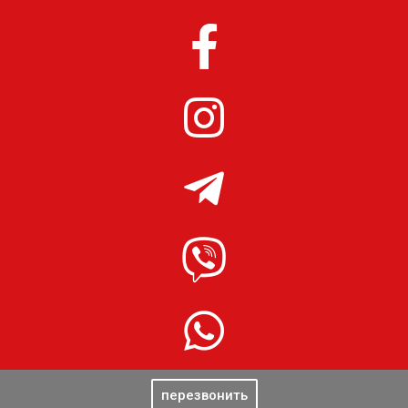
перезвонить