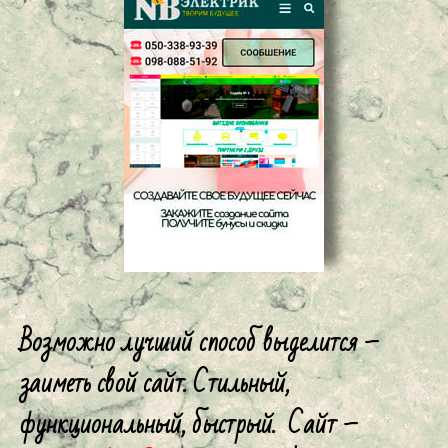
Возможно лучший способ выделится –
заиметь свой сайт. Стильный,
функциональный, быстрый. Сайт –