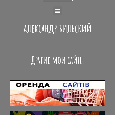
александр бильский
Другие мои сайты