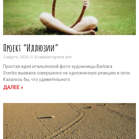
Проект “Иллюзии”
2 марта, 2020
Комментариев нет
Простая идея итальянской фото-художницы Barbara
Scerbo вызвала совершенно не однозначную реакцию в сети.
Казалось бы, что удивительного
ДАЛЕЕ »