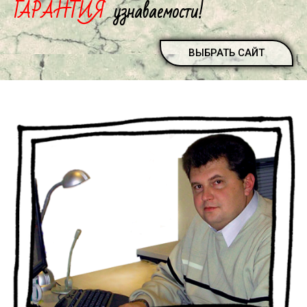
ГАРАНТИЯ
узнаваемости!
ВЫБРАТЬ САЙТ