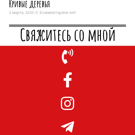
Кривые деревья
2 марта, 2020
Комментариев нет
Свяжитесь со мной