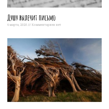
Душу вылечит письмо
6 марта, 2020
Комментариев нет