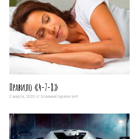
Правило «4-7-8»
2 марта, 2020
Комментариев нет