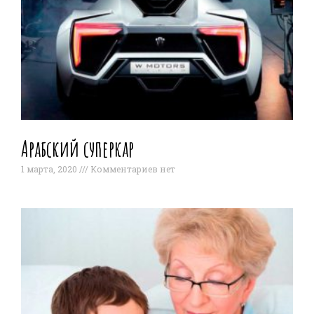
Арабский суперкар
1 марта, 2020
Комментариев нет