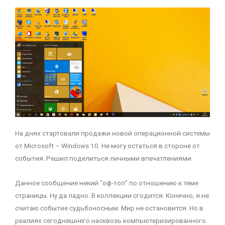
На днях стартовали продажи новой операционной системы
от Microsoft – Windows 10. Не могу остаться в стороне от
события. Решил поделиться личными впечатлениями.
Данное сообщение некий “оф-топ” по отношению к теме
страницы. Ну да ладно. В коллекции сгодится. Конечно, я не
считаю событие судьбоносным. Мир не остановится. Но в
реалиях сегодняшнего насквозь компьютеризированного