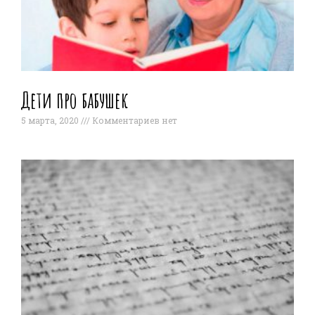
Дети про бабушек
5 марта, 2020
Комментариев нет