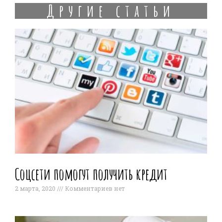
Другие статьи
Соцсети помогут получить кредит
2 марта, 2020
Комментариев нет